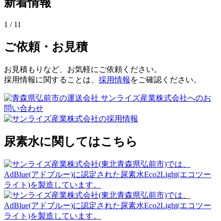
新着情報
1 / 1
1
ご依頼・お見積
お見積もりなど、お気軽にご依頼ください。
採用情報に関することは、
採用情報
をご確認ください。
尿素水に関してはこちら