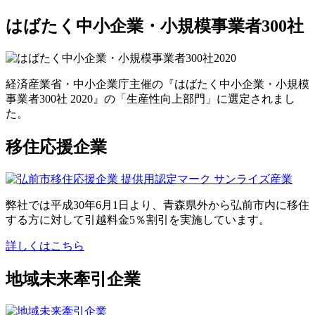
はばたく中小企業・小規模事業者300社
経済産業省・中小企業庁主催の『はばたく中小企業・小規模
事業者300社 2020』の「生産性向上部門」に選定されまし
た。
移住応援企業
弊社では平成30年6月1日より、青森県外から弘前市内に移住
する方に対して引越料金5％割引を実施しています。
詳しくはこちら
地域未来牽引企業